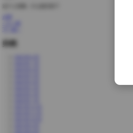
这个人很懒，什么都没留下
点赞
< 上一篇
下一篇 >
归档
2026 年 8 月
2026 年 7 月
2026 年 6 月
2026 年 5 月
2026 年 4 月
2026 年 3 月
2026 年 2 月
2026 年 1 月
2025 年 12 月
2025 年 11 月
2025 年 10 月
2025 年 9 月
2025 年 8 月