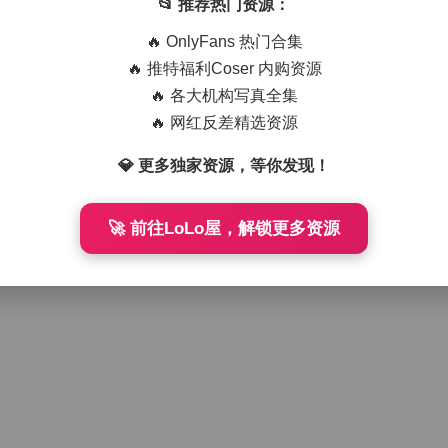
📂 推荐热门资源：
🔥 OnlyFans 热门合集
🔥 推特福利Coser 内购资源
🔥 各大机构写真全集
🔥 网红反差精选资源
💎 更多独家资源，等你发现！
🚀 前往LoLo屋，解锁更多资源